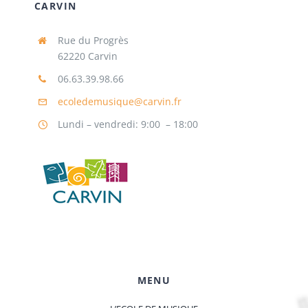
CARVIN
Rue du Progrès
62220 Carvin
06.63.39.98.66
ecoledemusique@carvin.fr
Lundi – vendredi: 9:00 – 18:00
MENU