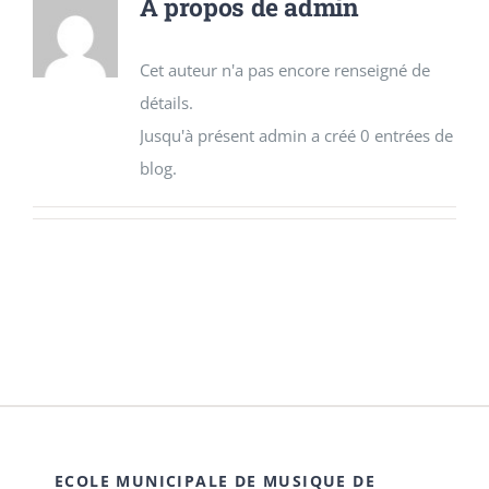
À propos de
admin
Cet auteur n'a pas encore renseigné de
détails.
Jusqu'à présent admin a créé 0 entrées de
blog.
ECOLE MUNICIPALE DE MUSIQUE DE